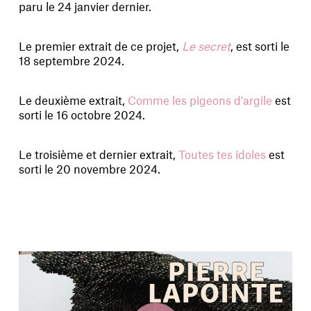
paru le 24 janvier dernier.
Le premier extrait de ce projet,
Le secret
, est sorti le
18 septembre 2024.
Le deuxième extrait,
Comme les pigeons d'argile
est
sorti le 16 octobre 2024.
Le troisième et dernier extrait,
Toutes tes idoles
est
sorti le 20 novembre 2024.