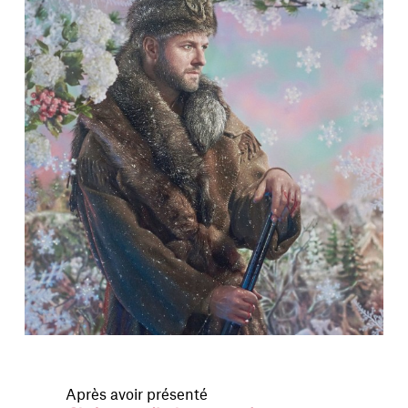
Après avoir présenté