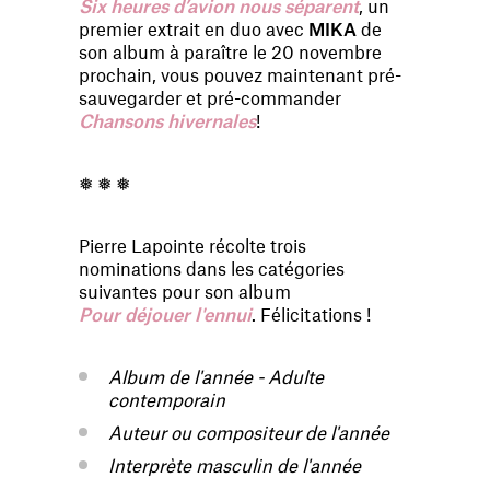
Six heures d’avion nous séparent
, un
premier extrait en duo avec
MIKA
de
son album à paraître le 20 novembre
prochain, vous pouvez maintenant pré-
sauvegarder et pré-commander
Chansons hivernales
!
❅ ❅ ❅
Pierre Lapointe récolte trois
nominations dans les catégories
suivantes pour son album
Pour déjouer l'ennui
. Félicitations !
Album de l'année - Adulte
contemporain
Auteur ou compositeur de l'année
Interprète masculin de l'année