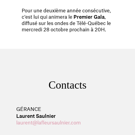
Pour une deuxième année consécutive,
c'est lui qui animera le
Premier Gala
,
diffusé sur les ondes de Télé-Québec le
mercredi 28 octobre prochain à 20H.
Contacts
GÉRANCE
Laurent Saulnier
laurent@lafleursaulnier.com