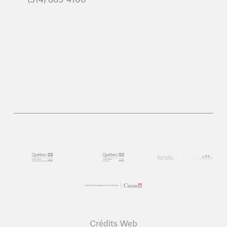
Crédits Web