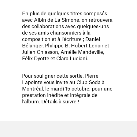
En plus de quelques titres composés
avec Albin de La Simone, on retrouvera
des collaborations avec quelques-uns
de ses amis chansonniers à la
composition et à l'écriture ; Daniel
Bélanger, Philippe B, Hubert Lenoir et
Julien Chiasson, Amélie Mandeville,
Félix Dyotte et Clara Luciani.
Pour souligner cette sortie, Pierre
Lapointe vous invite au Club Soda à
Montréal, le mardi 15 octobre, pour une
prestation inédite et intégrale de
l’album. Détails à suivre !