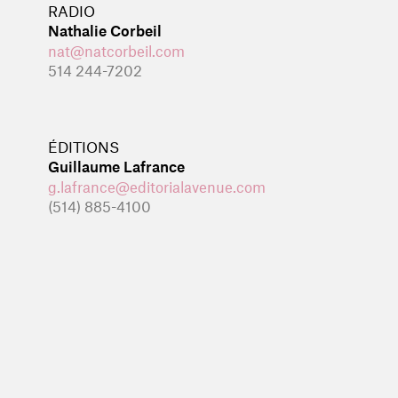
RADIO
Nathalie Corbeil
nat@natcorbeil.com
514 244-7202
ÉDITIONS
Guillaume Lafrance
g.lafrance@editorialavenue.com
(514) 885-4100